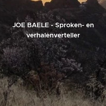
JOE BAELE - Sproken- en
verhalenverteller